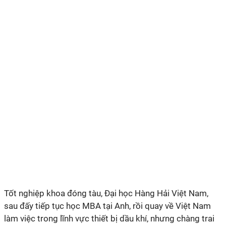
Tốt nghiệp khoa đóng tàu, Đại học Hàng Hải Việt Nam,
sau đấy tiếp tục học MBA tại Anh, rồi quay về Việt Nam
làm việc trong lĩnh vực thiết bị dầu khí, nhưng chàng trai