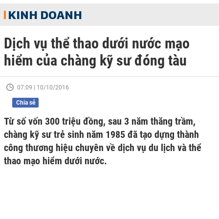
KINH DOANH
Dịch vụ thể thao dưới nước mạo
hiểm của chàng kỹ sư đóng tàu
07:09 | 10/10/2016
Chia sẻ
Từ số vốn 300 triệu đồng, sau 3 năm thăng trầm,
chàng kỹ sư trẻ sinh năm 1985 đã tạo dựng thành
công thương hiệu chuyên về dịch vụ du lịch và thể
thao mạo hiểm dưới nước.