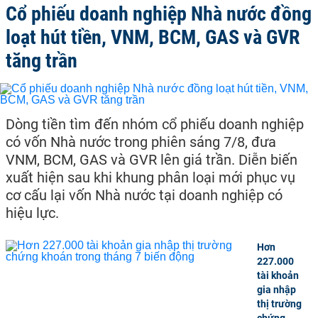
Cổ phiếu doanh nghiệp Nhà nước đồng
loạt hút tiền, VNM, BCM, GAS và GVR
tăng trần
Dòng tiền tìm đến nhóm cổ phiếu doanh nghiệp
có vốn Nhà nước trong phiên sáng 7/8, đưa
VNM, BCM, GAS và GVR lên giá trần. Diễn biến
xuất hiện sau khi khung phân loại mới phục vụ
cơ cấu lại vốn Nhà nước tại doanh nghiệp có
hiệu lực.
Hơn
227.000
tài khoản
gia nhập
thị trường
chứng