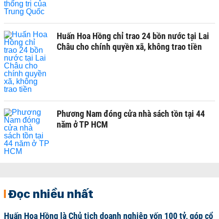
Huấn Hoa Hồng chỉ trao 24 bồn nước tại Lai
Châu cho chính quyền xã, không trao tiền
Phương Nam đóng cửa nhà sách tồn tại 44
năm ở TP HCM
Đọc nhiều nhất
Huấn Hoa Hồng là Chủ tịch doanh nghiệp vốn 100 tỷ, góp cổ