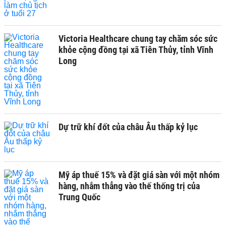
Victoria Healthcare chung tay chăm sóc sức
khỏe cộng đồng tại xã Tiên Thủy, tỉnh Vĩnh
Long
Dự trữ khí đốt của châu Âu thấp kỷ lục
Mỹ áp thuế 15% và đặt giá sàn với một nhóm
hàng, nhắm thẳng vào thế thống trị của
Trung Quốc