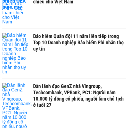
chiếu cho Việt Nam
Bảo hiểm Quân đội 11 năm liên tiếp trong
Top 10 Doanh nghiệp Bảo hiểm Phi nhân thọ
uy tín
Dàn lãnh đạo GenZ nhà Vingroup,
Techcombank, VPBank, PC1: Người nắm
10.000 tỷ đồng cổ phiếu, người làm chủ tịch
ở tuổi 27