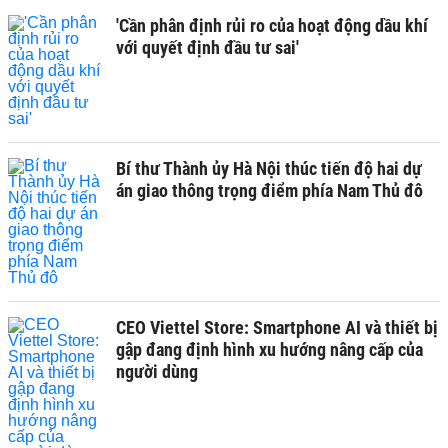
'Cần phân định rủi ro của hoạt động dầu khí
với quyết định đầu tư sai'
Bí thư Thành ủy Hà Nội thúc tiến độ hai dự
án giao thông trọng điểm phía Nam Thủ đô
CEO Viettel Store: Smartphone AI và thiết bị
gập đang định hình xu hướng nâng cấp của
người dùng