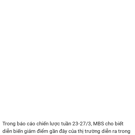
Trong báo cáo chiến lược tuần
23-27/3
, MBS cho biết
diễn biến giảm điểm gần đây của thị trường diễn ra trong