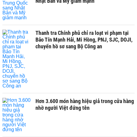
Nhật Bản và Mỹ giảm mạnh
Thanh tra Chính phủ chỉ ra loạt vi phạm tại
Bảo Tín Mạnh Hải, Mi Hồng, PNJ, SJC, DOJI,
chuyển hồ sơ sang Bộ Công an
Hơn 3.600 món hàng hiệu giả trong cửa hàng
nhờ người Việt đứng tên