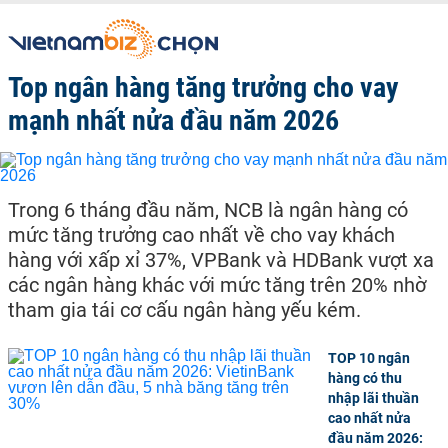
Top ngân hàng tăng trưởng cho vay
mạnh nhất nửa đầu năm 2026
Trong 6 tháng đầu năm, NCB là ngân hàng có
mức tăng trưởng cao nhất về cho vay khách
hàng với xấp xỉ 37%, VPBank và HDBank vượt xa
các ngân hàng khác với mức tăng trên 20% nhờ
tham gia tái cơ cấu ngân hàng yếu kém.
TOP 10 ngân
hàng có thu
nhập lãi thuần
cao nhất nửa
đầu năm 2026: