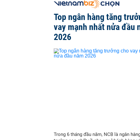
Top ngân hàng tăng trưở
vay mạnh nhất nửa đầu
2026
Trong 6 tháng đầu năm, NCB là ngân hàn