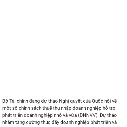
Bộ Tài chính đang dự thảo Nghị quyết của Quốc hội về
một số chính sách thuế thu nhập doanh nghiệp hỗ trợ,
phát triển doanh nghiệp nhỏ và vừa (DNNVV). Dự thảo
nhằm tăng cường thúc đẩy doanh nghiệp phát triển và