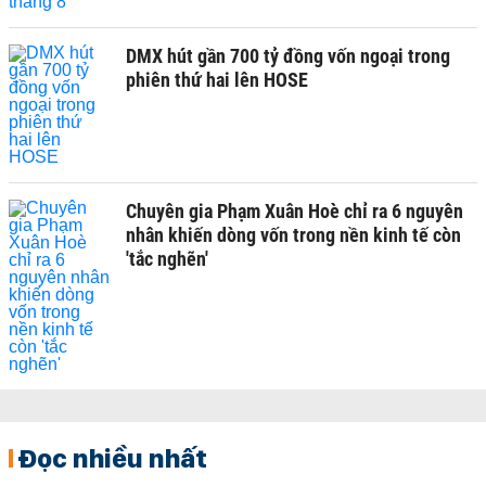
DMX hút gần 700 tỷ đồng vốn ngoại trong
phiên thứ hai lên HOSE
Chuyên gia Phạm Xuân Hoè chỉ ra 6 nguyên
nhân khiến dòng vốn trong nền kinh tế còn
'tắc nghẽn'
Đọc nhiều nhất