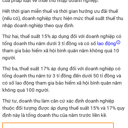
của pháp luật về thuế thu nhập doanh nghiệp.
Hết thời gian miễn thuế và thời gian hưởng ưu đãi thuế
(nếu có), doanh nghiệp thực hiện mức thuế suất thuế thu
nhập doanh nghiệp theo quy định.
Thứ hai, thuế suất 15% áp dụng đối với doanh nghiệp có
tổng doanh thu năm dưới 3 tỉ đồng và có số
lao động
tham gia bảo hiểm xã hội bình quân năm không quá 10
người.
Thứ ba, thuế suất 17% áp dụng đối với doanh nghiệp có
tổng doanh thu năm từ 3 tỉ đồng đến dưới 50 tỉ đồng và
có số lao động tham gia bảo hiểm xã hội bình quân năm
không quá 100 người.
Thứ tư, doanh thu làm căn cứ xác định doanh nghiệp
thuộc đối tượng được áp dụng thuế suất 15% và 17% quy
định này là tổng doanh thu của năm trước liền kề.