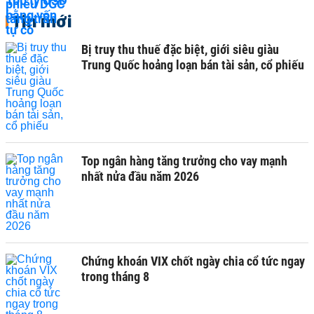
Tin mới
Bị truy thu thuế đặc biệt, giới siêu giàu
Trung Quốc hoảng loạn bán tài sản, cổ phiếu
Top ngân hàng tăng trưởng cho vay mạnh
nhất nửa đầu năm 2026
Chứng khoán VIX chốt ngày chia cổ tức ngay
trong tháng 8