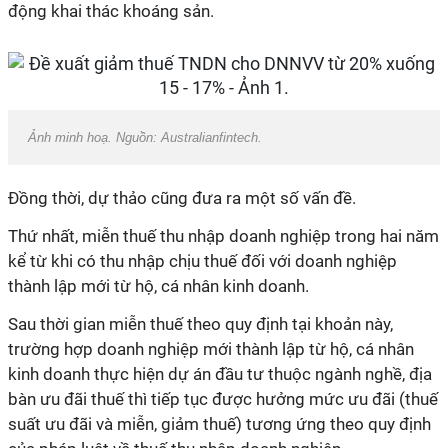
động khai thác khoáng sản.
Ảnh minh hoạ. Nguồn: Australianfintech.
Đồng thời, dự thảo cũng đưa ra một số vấn đề.
Thứ nhất, miễn thuế thu nhập doanh nghiệp trong hai năm
kể từ khi có thu nhập chịu thuế đối với doanh nghiệp
thành lập mới từ hộ, cá nhân kinh doanh.
Sau thời gian miễn thuế theo quy định tại khoản này,
trường hợp doanh nghiệp mới thành lập từ hộ, cá nhân
kinh doanh thực hiện dự án đầu tư thuộc ngành nghề, địa
bàn ưu đãi thuế thì tiếp tục được hưởng mức ưu đãi (thuế
suất ưu đãi và miễn, giảm thuế) tương ứng theo quy định