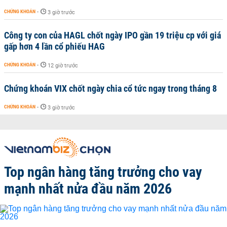
CHỨNG KHOÁN
-
3 giờ trước
Công ty con của HAGL chốt ngày IPO gần 19 triệu cp với giá
gấp hơn 4 lần cổ phiếu HAG
CHỨNG KHOÁN
-
12 giờ trước
Chứng khoán VIX chốt ngày chia cổ tức ngay trong tháng 8
CHỨNG KHOÁN
-
3 giờ trước
Top ngân hàng tăng trưởng cho vay
mạnh nhất nửa đầu năm 2026