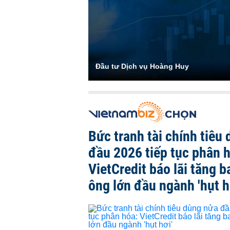
Đầu tư Dịch vụ Hoàng Huy
Bức tranh tài chính tiêu
đầu 2026 tiếp tục phân 
VietCredit báo lãi tăng b
ông lớn đầu ngành 'hụt h