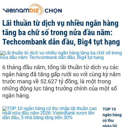
Lãi thuần từ dịch vụ nhiều ngân hàng
tăng ba chữ số trong nửa đầu năm:
Techcombank dẫn đầu, Big4 tụt hạng
6 tháng đầu năm, tổng lãi thuần từ dịch vụ các
ngân hàng đã tăng gấp rưỡi so với cùng kỳ năm
trước mang về 52.627 tỷ đồng, là một trong
những động lực tăng trưởng chính của một số
ngân hàng.
TOP 10
ngân hàng
có thu
nhập lãi