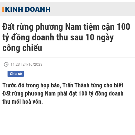
KINH DOANH
Đất rừng phương Nam tiệm cận 100
tỷ đồng doanh thu sau 10 ngày
công chiếu
11:23 | 24/10/2023
Chia sẻ
Trước đó trong họp báo, Trấn Thành từng cho biết
Đất rừng phương Nam phải đạt 100 tỷ đồng doanh
thu mới hoà vốn.