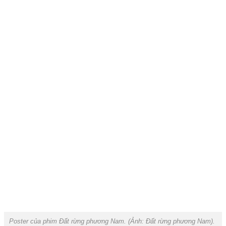
Poster của phim Đất rừng phương Nam. (Ảnh: Đất rừng phương Nam).