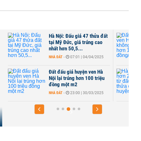
Hà Nội: Đấu giá 47 thửa đất
tại Mỹ Đức, giá trúng cao
nhất hơn 50,5...
NHÀ ĐẤT
-
07:01 | 04/04/2025
Đất đấu giá huyện ven Hà
Nội lại trúng hơn 100 triệu
đồng một m2
NHÀ ĐẤT
-
23:00 | 30/03/2025