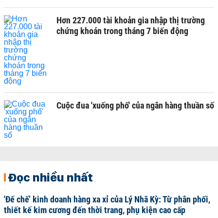
Hơn 227.000 tài khoản gia nhập thị trường
chứng khoán trong tháng 7 biến động
Cuộc đua 'xuống phố' của ngân hàng thuần số
Đọc nhiều nhất
'Đế chế’ kinh doanh hàng xa xỉ của Lý Nhã Kỳ: Từ phân phối,
thiết kế kim cương đến thời trang, phụ kiện cao cấp