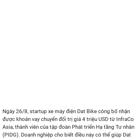
Ngày 26/8, startup xe máy điện Dat Bike công bố nhận
được khoản vay chuyển đổi trị giá 4 triệu USD từ InfraCo
Asia, thành viên của tập đoàn Phát triển Hạ tầng Tư nhân
(PIDG). Doanh nghiệp cho biết điều này có thể giúp Dat