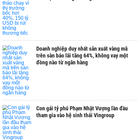
Doanh nghiệp duy nhất sản xuất vàng mã
trên sàn báo lãi tăng 64%, không vay một
đồng nào từ ngân hàng
Con gái tỷ phú Phạm Nhật Vượng lần đầu
tham gia vào hệ sinh thái Vingroup