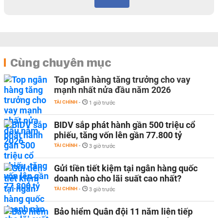
Cùng chuyên mục
Top ngân hàng tăng trưởng cho vay
mạnh nhất nửa đầu năm 2026
TÀI CHÍNH
-
1 giờ trước
BIDV sắp phát hành gần 500 triệu cổ
phiếu, tăng vốn lên gần 77.800 tỷ
TÀI CHÍNH
-
3 giờ trước
Gửi tiền tiết kiệm tại ngân hàng quốc
doanh nào cho lãi suất cao nhất?
TÀI CHÍNH
-
3 giờ trước
Bảo hiểm Quân đội 11 năm liên tiếp