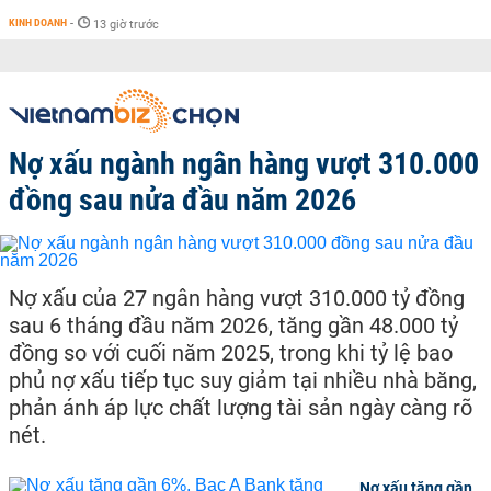
KINH DOANH
-
13 giờ trước
Nợ xấu ngành ngân hàng vượt 310.000
đồng sau nửa đầu năm 2026
Nợ xấu của 27 ngân hàng vượt 310.000 tỷ đồng
sau 6 tháng đầu năm 2026, tăng gần 48.000 tỷ
đồng so với cuối năm 2025, trong khi tỷ lệ bao
phủ nợ xấu tiếp tục suy giảm tại nhiều nhà băng,
phản ánh áp lực chất lượng tài sản ngày càng rõ
nét.
Nợ xấu tăng gần