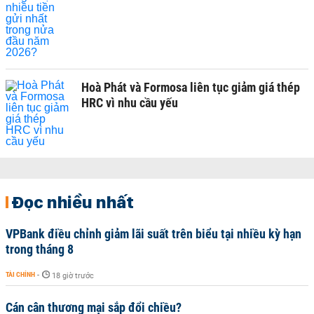
Hoà Phát và Formosa liên tục giảm giá thép
HRC vì nhu cầu yếu
Đọc nhiều nhất
VPBank điều chỉnh giảm lãi suất trên biểu tại nhiều kỳ hạn
trong tháng 8
TÀI CHÍNH
-
18 giờ trước
Cán cân thương mại sắp đổi chiều?