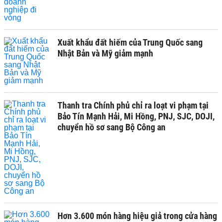
Xuất khẩu đất hiếm của Trung Quốc sang
Nhật Bản và Mỹ giảm mạnh
Thanh tra Chính phủ chỉ ra loạt vi phạm tại
Bảo Tín Mạnh Hải, Mi Hồng, PNJ, SJC, DOJI,
chuyển hồ sơ sang Bộ Công an
Hơn 3.600 món hàng hiệu giả trong cửa hàng