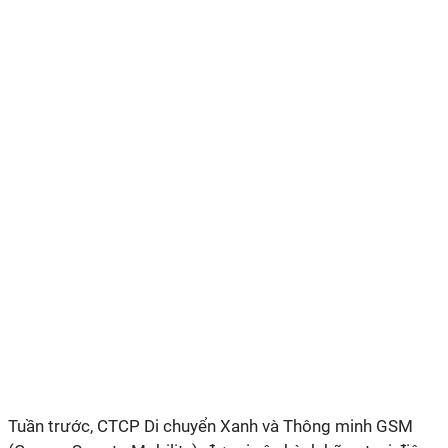
Tuần trước, CTCP Di chuyển Xanh và Thông minh GSM