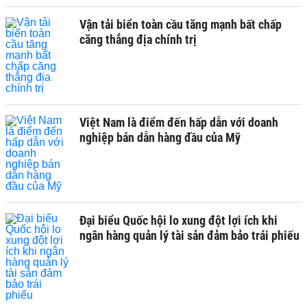
Vận tải biển toàn cầu tăng mạnh bất chấp
căng thẳng địa chính trị
Việt Nam là điểm đến hấp dẫn với doanh
nghiệp bán dẫn hàng đầu của Mỹ
Đại biểu Quốc hội lo xung đột lợi ích khi
ngân hàng quản lý tài sản đảm bảo trái phiếu