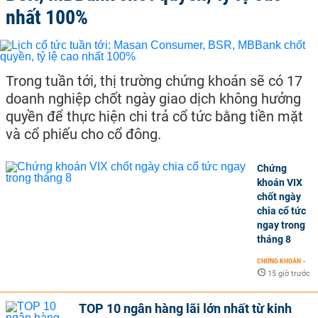
nhất 100%
Trong tuần tới, thị trường chứng khoán sẽ có 17
doanh nghiệp chốt ngày giao dịch không hưởng
quyền để thực hiện chi trả cổ tức bằng tiền mặt
và cổ phiếu cho cổ đông.
Chứng
khoán VIX
chốt ngày
chia cổ tức
ngay trong
tháng 8
CHỨNG KHOÁN
-
15 giờ trước
TOP 10 ngân hàng lãi lớn nhất từ kinh