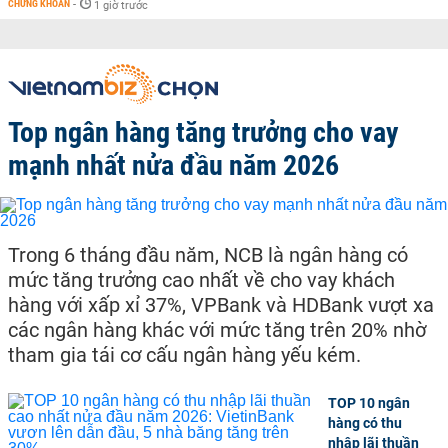
CHỨNG KHOÁN
-
1 giờ trước
Top ngân hàng tăng trưởng cho vay
mạnh nhất nửa đầu năm 2026
Trong 6 tháng đầu năm, NCB là ngân hàng có
mức tăng trưởng cao nhất về cho vay khách
hàng với xấp xỉ 37%, VPBank và HDBank vượt xa
các ngân hàng khác với mức tăng trên 20% nhờ
tham gia tái cơ cấu ngân hàng yếu kém.
TOP 10 ngân
hàng có thu
nhập lãi thuần