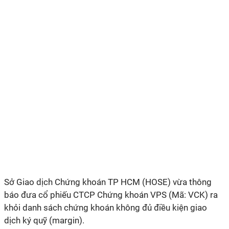
Sở Giao dịch Chứng khoán TP HCM (HOSE) vừa thông
báo đưa cổ phiếu CTCP Chứng khoán VPS (Mã: VCK) ra
khỏi danh sách chứng khoán không đủ điều kiện giao
dịch ký quỹ (margin).