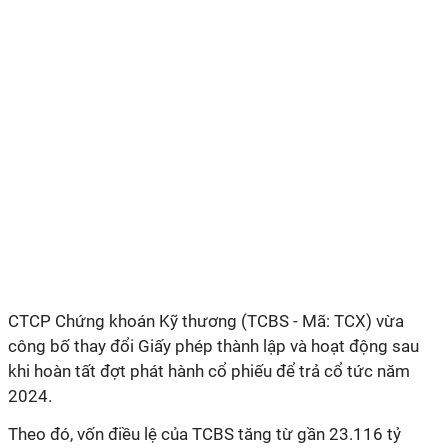
CTCP Chứng khoán Kỹ thương (TCBS - Mã: TCX) vừa
công bố thay đổi Giấy phép thành lập và hoạt động sau
khi hoàn tất đợt phát hành cổ phiếu để trả cổ tức năm
2024.
Theo đó, vốn điều lệ của TCBS tăng từ gần 23.116 tỷ