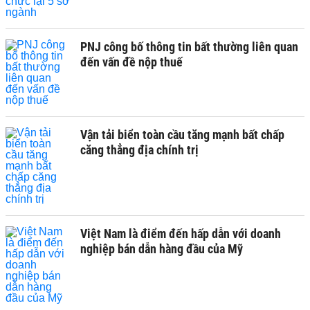
PNJ công bố thông tin bất thường liên quan
đến vấn đề nộp thuế
Vận tải biển toàn cầu tăng mạnh bất chấp
căng thẳng địa chính trị
Việt Nam là điểm đến hấp dẫn với doanh
nghiệp bán dẫn hàng đầu của Mỹ