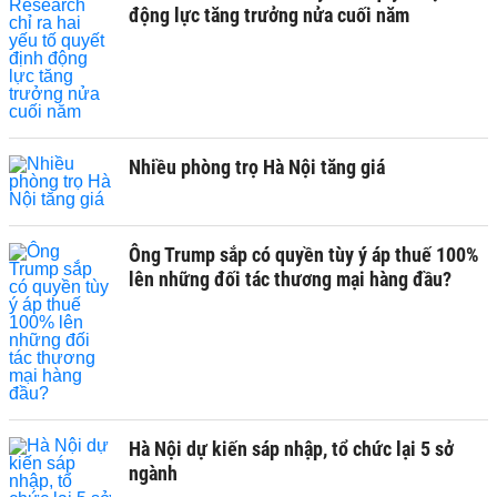
động lực tăng trưởng nửa cuối năm
Nhiều phòng trọ Hà Nội tăng giá
Ông Trump sắp có quyền tùy ý áp thuế 100%
lên những đối tác thương mại hàng đầu?
Hà Nội dự kiến sáp nhập, tổ chức lại 5 sở
ngành