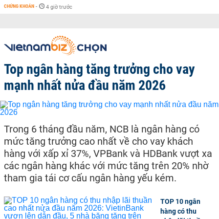
CHỨNG KHOÁN
-
4 giờ trước
Top ngân hàng tăng trưởng cho vay
mạnh nhất nửa đầu năm 2026
Trong 6 tháng đầu năm, NCB là ngân hàng có
mức tăng trưởng cao nhất về cho vay khách
hàng với xấp xỉ 37%, VPBank và HDBank vượt xa
các ngân hàng khác với mức tăng trên 20% nhờ
tham gia tái cơ cấu ngân hàng yếu kém.
TOP 10 ngân
hàng có thu