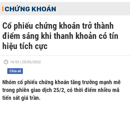
CHỨNG KHOÁN
Cổ phiếu chứng khoán trở thành
điểm sáng khi thanh khoản có tín
hiệu tích cực
16:53 | 25/02/2022
Chia sẻ
Nhóm cổ phiếu chứng khoán tăng trưởng mạnh mẽ
trong phiên giao dịch 25/2, có thời điểm nhiều mã
tiến sát giá trần.