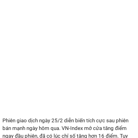
Phiên giao dịch ngày 25/2 diễn biến tích cực sau phiên
bán mạnh ngày hôm qua. VN-Index mở cửa tăng điểm
ngay đầu phiên, đã có lúc chỉ số tăng hơn 16 điểm. Tuy