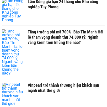
Lâm Đồng gia hạn 24 tháng cho Khu công
nghiệp Tuy Phong
Tăng trưởng phi mã 700%, Bảo Tín Mạnh Hải
lộ tham vọng doanh thu 74.000 tỷ: Ngành
vàng kiếm tiền khủng thế nào?
Vinpearl trở thành thương hiệu khách sạn
mạnh nhất thế giới