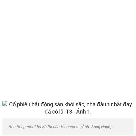
Bên trong một khu đô thị của Vinhomes. (Ảnh:
Song Ngọc
).