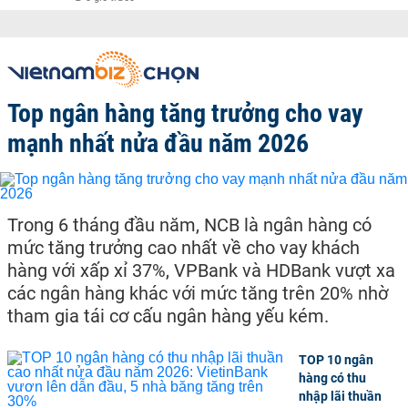
Top ngân hàng tăng trưởng cho vay
mạnh nhất nửa đầu năm 2026
Trong 6 tháng đầu năm, NCB là ngân hàng có
mức tăng trưởng cao nhất về cho vay khách
hàng với xấp xỉ 37%, VPBank và HDBank vượt xa
các ngân hàng khác với mức tăng trên 20% nhờ
tham gia tái cơ cấu ngân hàng yếu kém.
TOP 10 ngân
hàng có thu
nhập lãi thuần