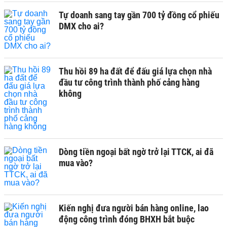
Tự doanh sang tay gần 700 tỷ đồng cổ phiếu
DMX cho ai?
Thu hồi 89 ha đất để đấu giá lựa chọn nhà
đầu tư công trình thành phố cảng hàng
không
Dòng tiền ngoại bất ngờ trở lại TTCK, ai đã
mua vào?
Kiến nghị đưa người bán hàng online, lao
động công trình đóng BHXH bắt buộc