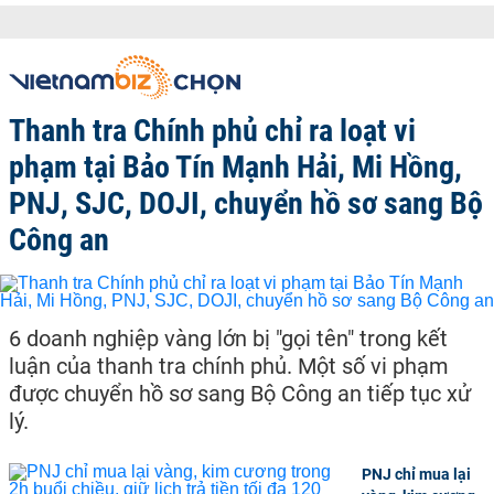
Thanh tra Chính phủ chỉ ra loạt vi
phạm tại Bảo Tín Mạnh Hải, Mi Hồng,
PNJ, SJC, DOJI, chuyển hồ sơ sang Bộ
Công an
6 doanh nghiệp vàng lớn bị "gọi tên" trong kết
luận của thanh tra chính phủ. Một số vi phạm
được chuyển hồ sơ sang Bộ Công an tiếp tục xử
lý.
PNJ chỉ mua lại