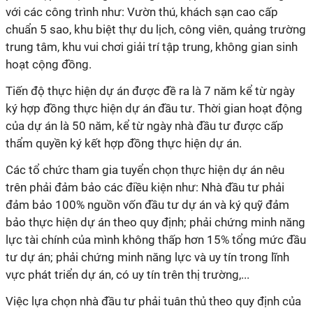
với các công trình như: Vườn thú, khách sạn cao cấp
chuẩn 5 sao, khu biệt thự du lịch, công viên, quảng trường
trung tâm, khu vui chơi giải trí tập trung, không gian sinh
hoạt cộng đồng.
Tiến độ thực hiện dự án được đề ra là 7 năm kể từ ngày
ký hợp đồng thực hiện dự án đầu tư. Thời gian hoạt động
của dự án là 50 năm, kể từ ngày nhà đầu tư được cấp
thẩm quyền ký kết hợp đồng thực hiện dự án.
Các tổ chức tham gia tuyển chọn thực hiện dự án nêu
trên phải đảm bảo các điều kiện như: Nhà đầu tư phải
đảm bảo 100% nguồn vốn đầu tư dự án và ký quỹ đảm
bảo thực hiện dự án theo quy định; phải chứng minh năng
lực tài chính của mình không thấp hơn 15% tổng mức đầu
tư dự án; phải chứng minh năng lực và uy tín trong lĩnh
vực phát triển dự án, có uy tín trên thị trường,...
Việc lựa chọn nhà đầu tư phải tuân thủ theo quy định của