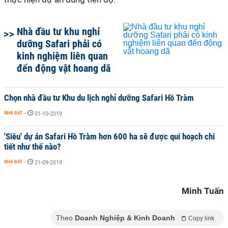
Nhà đầu tư khu nghỉ
dưỡng Safari phải có
kinh nghiệm liên quan
đến động vật hoang dã
Chọn nhà đầu tư Khu du lịch nghỉ dưỡng Safari Hồ Tràm
NHÀ ĐẤT
-
01-10-2019
'Siêu' dự án Safari Hồ Tràm hơn 600 ha sẽ được qui hoạch chi
tiết như thế nào?
NHÀ ĐẤT
-
21-09-2019
Minh Tuấn
Theo
Doanh Nghiệp & Kinh Doanh
Copy link