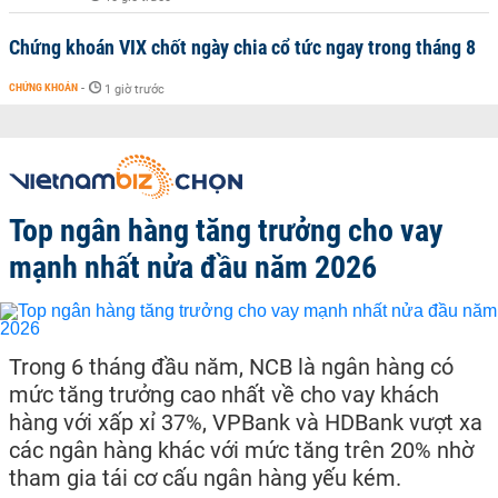
Chứng khoán VIX chốt ngày chia cổ tức ngay trong tháng 8
CHỨNG KHOÁN
-
1 giờ trước
Top ngân hàng tăng trưởng cho vay
mạnh nhất nửa đầu năm 2026
Trong 6 tháng đầu năm, NCB là ngân hàng có
mức tăng trưởng cao nhất về cho vay khách
hàng với xấp xỉ 37%, VPBank và HDBank vượt xa
các ngân hàng khác với mức tăng trên 20% nhờ
tham gia tái cơ cấu ngân hàng yếu kém.