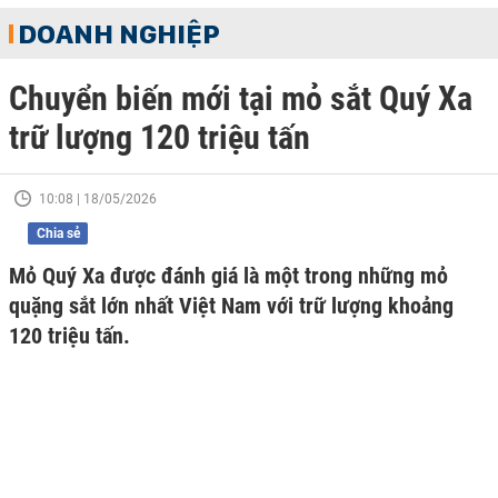
DOANH NGHIỆP
Chuyển biến mới tại mỏ sắt Quý Xa
trữ lượng 120 triệu tấn
10:08 | 18/05/2026
Chia sẻ
Mỏ Quý Xa được đánh giá là một trong những mỏ
quặng sắt lớn nhất Việt Nam với trữ lượng khoảng
120 triệu tấn.