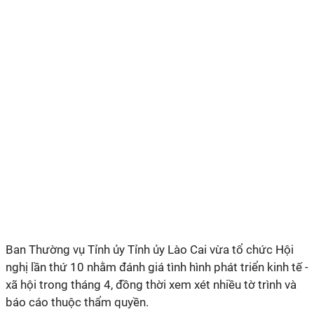
Ban Thường vụ Tỉnh ủy Tỉnh ủy Lào Cai vừa tổ chức Hội
nghị lần thứ 10 nhằm đánh giá tình hình phát triển kinh tế -
xã hội trong tháng 4, đồng thời xem xét nhiều tờ trình và
báo cáo thuộc thẩm quyền.