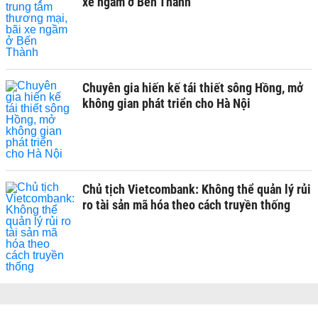
xe ngầm ở Bến Thành
Chuyên gia hiến kế tái thiết sông Hồng, mở
không gian phát triển cho Hà Nội
Chủ tịch Vietcombank: Không thể quản lý rủi
ro tài sản mã hóa theo cách truyền thống