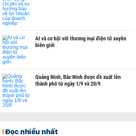
AI và cơ hội với thương mại điện tử xuyên
biên giới
Quảng Ninh, Bắc Ninh được đề xuất lên
thành phố từ ngày 1/9 và 20/9
Đọc nhiều nhất