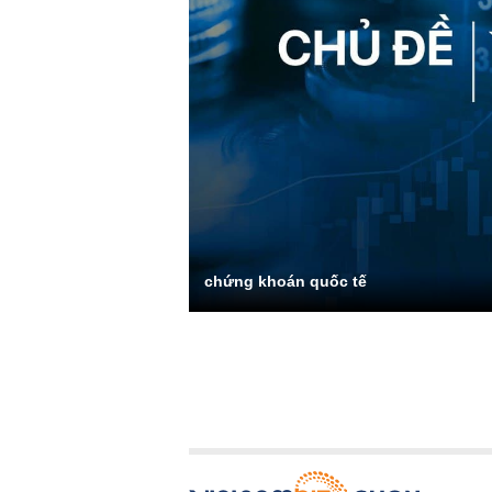
chứng khoán quốc tế