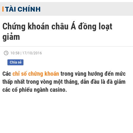
TÀI CHÍNH
Chứng khoán châu Á đồng loạt
giảm
10:58 | 17/10/2016
Chia sẻ
Các
chỉ số chứng khoán
trong vùng hướng đến mức
thấp nhất trong vòng một tháng, dẫn đầu là đà giảm
các cổ phiếu ngành casino.