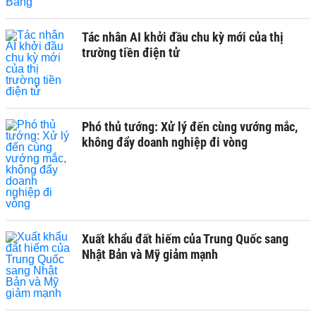
Tác nhân AI khởi đầu chu kỳ mới của thị
trường tiền điện tử
Phó thủ tướng: Xử lý đến cùng vướng mắc,
không đẩy doanh nghiệp đi vòng
Xuất khẩu đất hiếm của Trung Quốc sang
Nhật Bản và Mỹ giảm mạnh