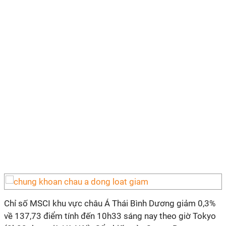
Chỉ số MSCI khu vực châu Á Thái Bình Dương giảm 0,3%
về 137,73 điểm tính đến 10h33 sáng nay theo giờ Tokyo