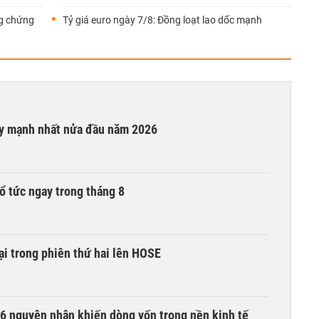
ng chứng
Tỷ giá euro ngày 7/8: Đồng loạt lao dốc mạnh
ay mạnh nhất nửa đầu năm 2026
ổ tức ngay trong tháng 8
i trong phiên thứ hai lên HOSE
6 nguyên nhân khiến dòng vốn trong nền kinh tế