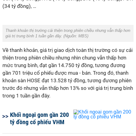
(34 tỷ đồng), …
Thanh khoản thị trường cải thiện trong phiên chiều nhưng vẫn thấp hơn
giá trị trung bình 1 tuần gần đây. (Nguồn:
MBS
)
Về thanh khoản, giá trị giao dịch toàn thị trường có sự cải
thiện trong phiên chiều nhưng nhìn chung vẫn thấp hơn
mức trung bình, đạt gần 14.750 tỷ đồng, tương đương
gần 701 triệu cổ phiếu được mua - bán. Trong đó, thanh
khoản sàn HOSE đạt 13.528 tỷ đồng, tương đương phiên
trước đó nhưng vẫn thấp hơn 13% so với giá trị trung bình
trong 1 tuần gần đây.
Khối ngoại gom gần 200
tỷ đồng cổ phiếu VHM