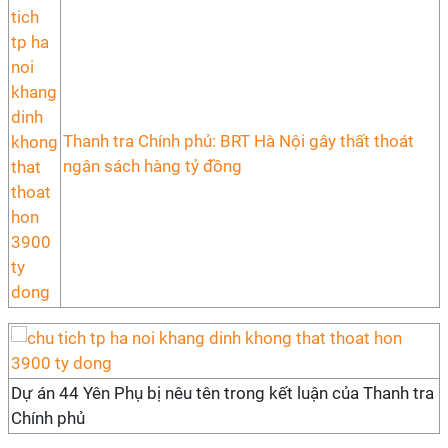
Thanh tra Chính phủ: BRT Hà Nội gây thất thoát
ngân sách hàng tỷ đồng
Dự án 44 Yên Phụ bị nêu tên trong kết luận của Thanh tra
Chính phủ