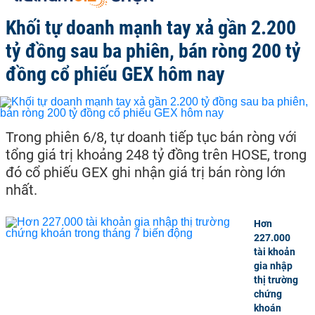
Khối tự doanh mạnh tay xả gần 2.200
tỷ đồng sau ba phiên, bán ròng 200 tỷ
đồng cổ phiếu GEX hôm nay
Trong phiên 6/8, tự doanh tiếp tục bán ròng với
tổng giá trị khoảng 248 tỷ đồng trên HOSE, trong
đó cổ phiếu GEX ghi nhận giá trị bán ròng lớn
nhất.
Hơn
227.000
tài khoản
gia nhập
thị trường
chứng
khoán