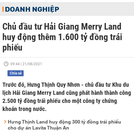
DOANH NGHIỆP
Chủ đầu tư Hải Giang Merry Land
huy động thêm 1.600 tỷ đồng trái
phiếu
09:44 | 21/08/2021
Chia sẻ
Trước đó, Hưng Thịnh Quy Nhơn - chủ đầu tư Khu du
lịch Hải Giang Merry Land cũng phát hành thành công
2.500 tỷ đồng trái phiếu cho một công ty chứng
khoán trong nước.
Hưng Thịnh Land huy động 300 tỷ đồng trái phiếu
cho dự án Lavita Thuận An