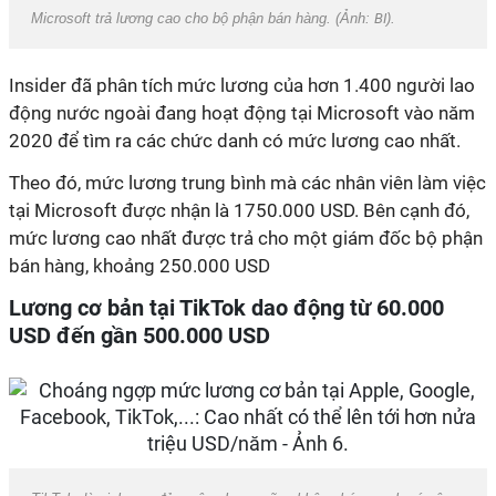
Microsoft trả lương cao cho bộ phận bán hàng. (Ảnh:
BI
).
Insider đã phân tích mức lương của hơn 1.400 người lao
động nước ngoài đang hoạt động tại Microsoft vào năm
2020 để tìm ra các chức danh có mức lương cao nhất.
Theo đó, mức lương trung bình mà các nhân viên làm việc
tại Microsoft được nhận là 1750.000 USD. Bên cạnh đó,
mức lương cao nhất được trả cho một giám đốc bộ phận
bán hàng, khoảng 250.000 USD
Lương cơ bản tại TikTok dao động từ 60.000
USD đến gần 500.000 USD