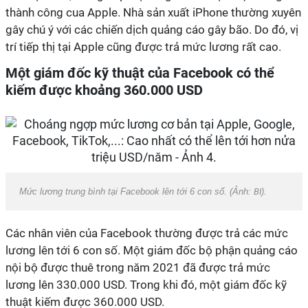
thành công cua Apple. Nhà sản xuất iPhone thường xuyên
gây chú ý với các chiến dịch quảng cáo gây bão. Do đó, vị
trí tiếp thị tại Apple cũng được trả mức lương rất cao.
Một giám đốc kỹ thuật của Facebook có thể
kiếm được khoảng 360.000 USD
Mức lương trung bình tại Facebook lên tới 6 con số. (Ảnh:
BI
).
Các nhân viên của Facebook thường được trả các mức
lương lên tới 6 con số. Một giám đốc bộ phận quảng cáo
nội bộ được thuê trong năm 2021 đã được trả mức
lương lên 330.000 USD. Trong khi đó, một giám đốc kỹ
thuật kiếm được 360.000 USD.