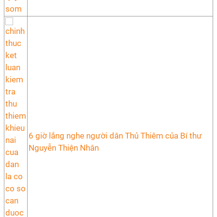
6 giờ lắng nghe người dân Thủ Thiêm của Bí thư
Nguyễn Thiện Nhân