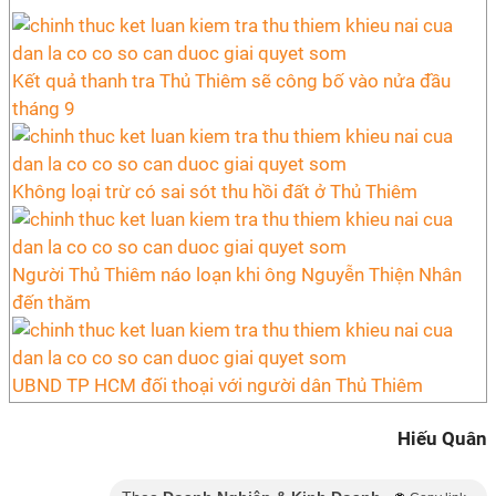
Kết quả thanh tra Thủ Thiêm sẽ công bố vào nửa đầu
tháng 9
Không loại trừ có sai sót thu hồi đất ở Thủ Thiêm
Người Thủ Thiêm náo loạn khi ông Nguyễn Thiện Nhân
đến thăm
UBND TP HCM đối thoại với người dân Thủ Thiêm
Hiếu Quân