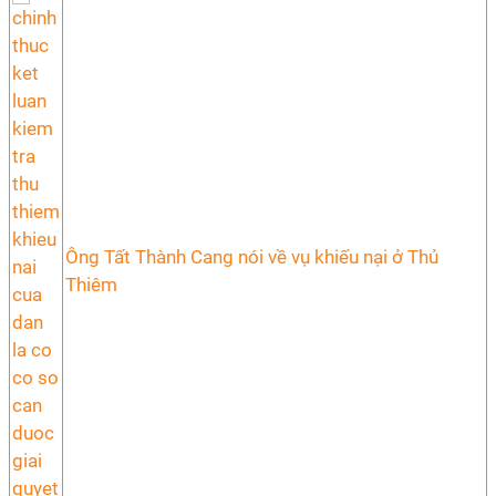
Ông Tất Thành Cang nói về vụ khiếu nại ở Thủ
Thiêm