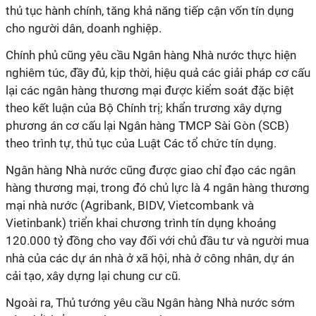
thủ tục hành chính, tăng khả năng tiếp cận vốn tín dụng
cho người dân, doanh nghiệp.
Chính phủ cũng yêu cầu Ngân hàng Nhà nước thực hiện
nghiêm túc, đầy đủ, kịp thời, hiệu quả các giải pháp cơ cấu
lại các ngân hàng thương mại được kiểm soát đặc biệt
theo kết luận của Bộ Chính trị; khẩn trương xây dựng
phương án cơ cấu lại Ngân hàng TMCP Sài Gòn (SCB)
theo trình tự, thủ tục của Luật Các tổ chức tín dụng.
Ngân hàng Nhà nước cũng được giao chỉ đạo các ngân
hàng thương mại, trong đó chủ lực là 4 ngân hàng thương
mại nhà nước (Agribank, BIDV, Vietcombank và
Vietinbank) triển khai chương trình tín dụng khoảng
120.000 tỷ đồng cho vay đối với chủ đầu tư và người mua
nhà của các dự án nhà ở xã hội, nhà ở công nhân, dự án
cải tạo, xây dựng lại chung cư cũ.
Ngoài ra, Thủ tướng yêu cầu Ngân hàng Nhà nước sớm