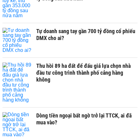
Tự doanh sang tay gần 700 tỷ đồng cổ phiếu
DMX cho ai?
Thu hồi 89 ha đất để đấu giá lựa chọn nhà
đầu tư công trình thành phố cảng hàng
không
Dòng tiền ngoại bất ngờ trở lại TTCK, ai đã
mua vào?