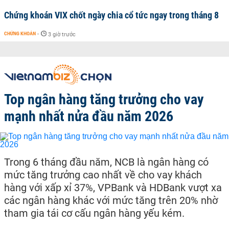
Chứng khoán VIX chốt ngày chia cổ tức ngay trong tháng 8
CHỨNG KHOÁN
-
3 giờ trước
Top ngân hàng tăng trưởng cho vay
mạnh nhất nửa đầu năm 2026
Trong 6 tháng đầu năm, NCB là ngân hàng có
mức tăng trưởng cao nhất về cho vay khách
hàng với xấp xỉ 37%, VPBank và HDBank vượt xa
các ngân hàng khác với mức tăng trên 20% nhờ
tham gia tái cơ cấu ngân hàng yếu kém.