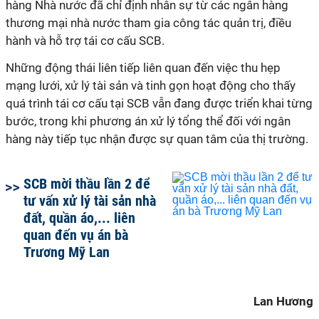
hàng Nhà nước đã chỉ định nhân sự từ các ngân hàng
thương mại nhà nước tham gia công tác quản trị, điều
hành và hỗ trợ tái cơ cấu SCB.
Những động thái liên tiếp liên quan đến việc thu hẹp
mạng lưới, xử lý tài sản và tinh gọn hoạt động cho thấy
quá trình tái cơ cấu tại SCB vẫn đang được triển khai từng
bước, trong khi phương án xử lý tổng thể đối với ngân
hàng này tiếp tục nhận được sự quan tâm của thị trường.
SCB mời thầu lần 2 để
tư vấn xử lý tài sản nhà
đất, quần áo,... liên
quan đến vụ án bà
Trương Mỹ Lan
Lan Hương