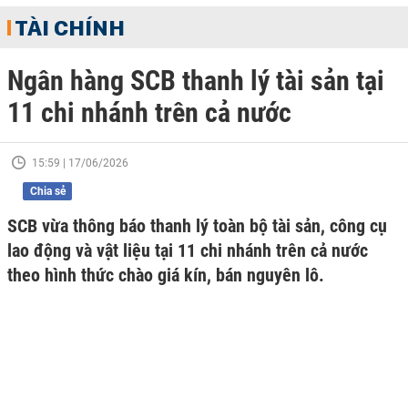
TÀI CHÍNH
Ngân hàng SCB thanh lý tài sản tại
11 chi nhánh trên cả nước
15:59 | 17/06/2026
Chia sẻ
SCB vừa thông báo thanh lý toàn bộ tài sản, công cụ
lao động và vật liệu tại 11 chi nhánh trên cả nước
theo hình thức chào giá kín, bán nguyên lô.