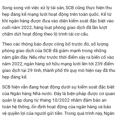
Song song với việc xử lý tài sản, SCB cũng thực hiện thu
hẹp đáng kể mạng lưới hoạt động trên toàn quốc. Kể từ
khi ngân hàng được đưa vào diện kiểm soát đặc biệt vào
cuối năm 2022, hàng loạt phòng giao dịch đã lần lượt
chấm dứt hoạt động theo lộ trình tái cơ cấu.
Theo các thông báo được công bố trước đó, số lượng
phòng giao dịch của SCB đã giảm mạnh trong những
năm gần đây. Nếu như trước thời điểm xảy ra biến cố vào
năm 2022, ngân hàng sở hữu mạng lưới lên tới 239 điểm
giao dịch tại 29 tỉnh, thành phố thì quy mô hiện nay đã thu
hẹp đáng kể.
SCB hiện vẫn đang hoạt động dưới sự kiểm soát đặc biệt
của Ngân hàng Nhà nước. Đây là biện pháp được cơ quan
quản lý áp dụng từ tháng 10/2022 nhằm đảm bảo an
toàn hệ thống, ổn định hoạt động của ngân hàng và bảo
vệ quyền lợi của người gửi tiền. Trong quá trình này, Ngân