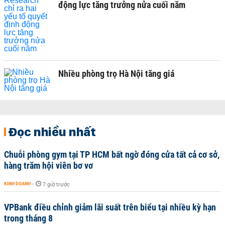
động lực tăng trưởng nửa cuối năm
Nhiều phòng trọ Hà Nội tăng giá
Đọc nhiều nhất
Chuỗi phòng gym tại TP HCM bất ngờ đóng cửa tất cả cơ sở,
hàng trăm hội viên bơ vơ
KINH DOANH
-
7 giờ trước
VPBank điều chỉnh giảm lãi suất trên biểu tại nhiều kỳ hạn
trong tháng 8