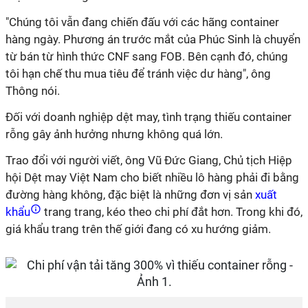
"Chúng tôi vẫn đang chiến đấu với các hãng container
hàng ngày. Phương án trước mắt của Phúc Sinh là chuyển
từ bán từ hình thức CNF sang FOB. Bên cạnh đó, chúng
tôi hạn chế thu mua tiêu để tránh việc dư hàng", ông
Thông nói.
Đối với doanh nghiệp dệt may, tình trạng thiếu container
rỗng gây ảnh hưởng nhưng không quá lớn.
Trao đổi với người viết, ông Vũ Đức Giang, Chủ tịch Hiệp
hội Dệt may Việt Nam cho biết nhiều lô hàng phải đi bằng
đường hàng không, đặc biệt là những đơn vị sản
xuất
khẩu
trang trang, kéo theo chi phí đắt hơn. Trong khi đó,
giá khẩu trang trên thế giới đang có xu hướng giảm.