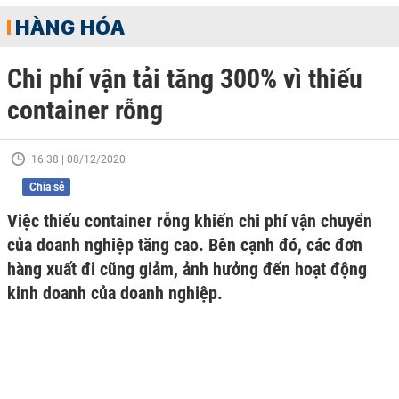
HÀNG HÓA
Chi phí vận tải tăng 300% vì thiếu
container rỗng
16:38 | 08/12/2020
Chia sẻ
Việc thiếu container rỗng khiến chi phí vận chuyển
của doanh nghiệp tăng cao. Bên cạnh đó, các đơn
hàng xuất đi cũng giảm, ảnh hưởng đến hoạt động
kinh doanh của doanh nghiệp.