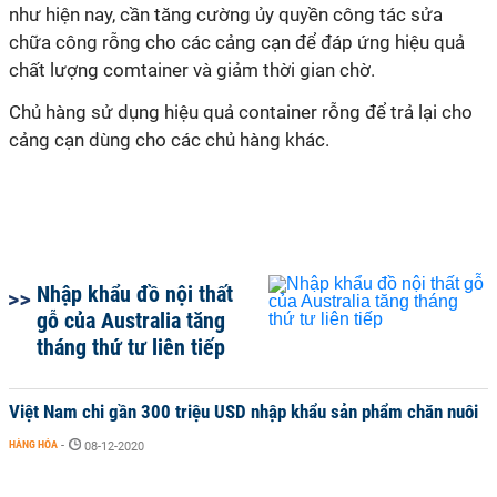
như hiện nay, cần tăng cường ủy quyền công tác sửa
chữa công rỗng cho các cảng cạn để đáp ứng hiệu quả
chất lượng comtainer và giảm thời gian chờ.
Chủ hàng sử dụng hiệu quả container rỗng để trả lại cho
cảng cạn dùng cho các chủ hàng khác.
Nhập khẩu đồ nội thất
gỗ của Australia tăng
tháng thứ tư liên tiếp
Việt Nam chi gần 300 triệu USD nhập khẩu sản phẩm chăn nuôi
HÀNG HÓA
-
08-12-2020