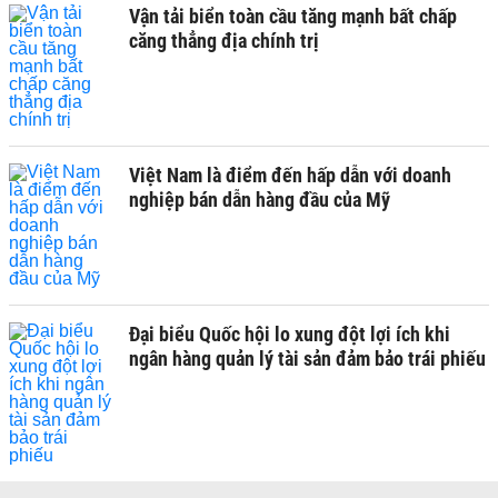
Vận tải biển toàn cầu tăng mạnh bất chấp
căng thẳng địa chính trị
Việt Nam là điểm đến hấp dẫn với doanh
nghiệp bán dẫn hàng đầu của Mỹ
Đại biểu Quốc hội lo xung đột lợi ích khi
ngân hàng quản lý tài sản đảm bảo trái phiếu