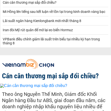
Cán cân thương mại sắp đổi chiều?
Mi Hồng lên tiếng sau kết luận về tồn tại trong kinh doanh vàng bạc
Lãi suất ngân hàng Kienlongbank mới nhất tháng 8
Iran đòi Mỹ rút quân để mở lại eo biển Hormuz
VPBank điều chỉnh giảm lãi suất trên biểu tại nhiều kỳ hạn trong
tháng 8
Cán cân thương mại sắp đổi chiều?
Theo ông Nguyễn Thế Minh, Giám đốc Khối
Ngân hàng Đầu tư ABS, giai đoạn đầu năm, các
doanh nghiệp nhập khẩu nguyên liệu nhiều để