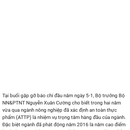
Tại buổi gặp gỡ báo chí đầu năm ngày 5-1, Bộ trưởng Bộ
NN&PTNT Nguyễn Xuân Cường cho biết trong hai năm
vừa qua ngành nông nghiệp đã xác định an toàn thực
phẩm (ATTP) là nhiệm vụ trọng tâm hàng đầu của ngành.
Đặc biệt ngành đã phát động năm 2016 là năm cao điểm