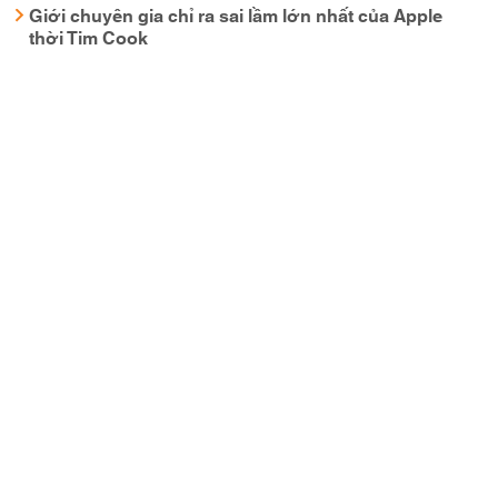
Giới chuyên gia chỉ ra sai lầm lớn nhất của Apple
thời Tim Cook