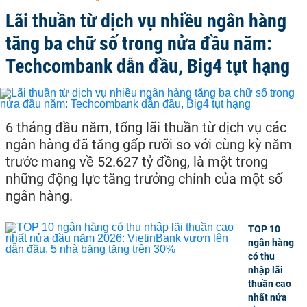
Lãi thuần từ dịch vụ nhiều ngân hàng
tăng ba chữ số trong nửa đầu năm:
Techcombank dẫn đầu, Big4 tụt hạng
6 tháng đầu năm, tổng lãi thuần từ dịch vụ các
ngân hàng đã tăng gấp rưỡi so với cùng kỳ năm
trước mang về 52.627 tỷ đồng, là một trong
những động lực tăng trưởng chính của một số
ngân hàng.
TOP 10
ngân hàng
có thu
nhập lãi
thuần cao
nhất nửa