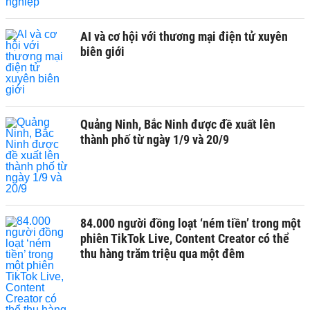
AI và cơ hội với thương mại điện tử xuyên
biên giới
Quảng Ninh, Bắc Ninh được đề xuất lên
thành phố từ ngày 1/9 và 20/9
84.000 người đồng loạt ‘ném tiền’ trong một
phiên TikTok Live, Content Creator có thể
thu hàng trăm triệu qua một đêm