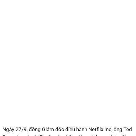
Ngày 27/9, đồng Giám đốc điều hành Netflix Inc, ông Ted