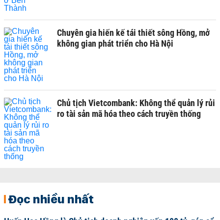
Chuyên gia hiến kế tái thiết sông Hồng, mở
không gian phát triển cho Hà Nội
Chủ tịch Vietcombank: Không thể quản lý rủi
ro tài sản mã hóa theo cách truyền thống
Đọc nhiều nhất