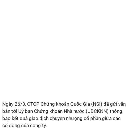
Ngày 26/3, CTCP Chứng khoán Quốc Gia (NSI) đã gửi văn
bản tới Uỷ ban Chứng khoán Nhà nước (UBCKNN) thông
báo kết quả giao dịch chuyển nhượng cổ phần giữa các
cổ đông của công ty.