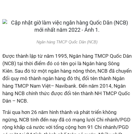
Ngân hàng TMCP Quốc Dân (NCB)
Được thành lập từ năm 1995, Ngân hàng TMCP Quốc Dân
(NCB) tại thời điểm đó có tên gọi là Ngân hàng Sông
Kiên. Sau đó từ một ngân hàng nông thôn, NCB đã chuyển
đổi quy mô thành ngân hàng đô thị, đổi tên thành Ngân
hàng TMCP Nam Việt– Navibank. Đến năm 2014, Ngân
hàng NCB chính thức được đổi tên thành NH TMCP Quốc
Dân – NCB.
Trải qua hơn 26 năm hình thành và phát triển không
ngừng, NCB tính đến nay đã có mạng lưới Chi nhánh/PGD
rộng khắp cả nước với tổng cộng hơn 91 Chi nhánh/PGD