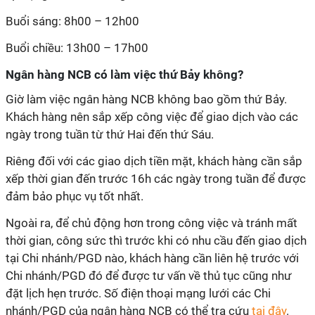
Buổi sáng: 8h00 – 12h00
Buổi chiều: 13h00 – 17h00
Ngân hàng NCB có làm việc thứ Bảy không?
Giờ làm việc ngân hàng NCB không bao gồm thứ Bảy.
Khách hàng nên sắp xếp công việc để giao dịch vào các
ngày trong tuần từ thứ Hai đến thứ Sáu.
Riêng đối với các giao dịch tiền mặt, khách hàng cần sắp
xếp thời gian đến trước 16h các ngày trong tuần để được
đảm bảo phục vụ tốt nhất.
Ngoài ra, để chủ động hơn trong công việc và tránh mất
thời gian, công sức thì trước khi có nhu cầu đến giao dịch
tại Chi nhánh/PGD nào, khách hàng cần liên hệ trước với
Chi nhánh/PGD đó để được tư vấn về thủ tục cũng như
đặt lịch hẹn trước. Số điện thoại mạng lưới các Chi
nhánh/PGD của ngân hàng NCB có thể tra cứu
tại đây
.