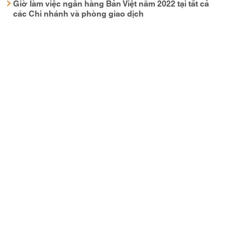
Giờ làm việc ngân hàng Bản Việt năm 2022 tại tất cả
các Chi nhánh và phòng giao dịch