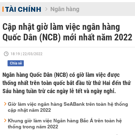
TÀI CHÍNH
Ngân hàng
Cập nhật giờ làm việc ngân hàng
Quốc Dân (NCB) mới nhất năm 2022
18:19 | 22/03/2022
Chia sẻ
Ngân hàng Quốc Dân (NCB) có giờ làm việc được
thống nhất trên toàn quốc bắt đầu từ thứ Hai đến thứ
Sáu hàng tuần trừ các ngày lễ tết và ngày nghỉ.
Giờ làm việc ngân hàng SeABank trên toàn hệ thống
cập nhật năm 2022
Khung giờ làm việc Ngân hàng Bắc Á trên toàn hệ
thống trong năm 2022