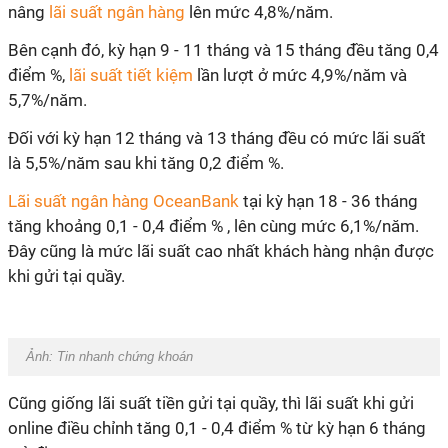
nâng
lãi suất ngân hàng
lên mức 4,8%/năm.
Bên cạnh đó, kỳ hạn 9 - 11 tháng và 15 tháng đều tăng 0,4
điểm %,
lãi suất tiết kiệm
lần lượt ở mức 4,9%/năm và
5,7%/năm.
Đối với kỳ hạn 12 tháng và 13 tháng đều có mức lãi suất
là 5,5%/năm sau khi tăng 0,2 điểm %.
Lãi suất ngân hàng OceanBank
tại kỳ hạn 18 - 36 tháng
tăng khoảng 0,1 - 0,4 điểm % , lên cùng mức 6,1%/năm.
Đây cũng là mức lãi suất cao nhất khách hàng nhận được
khi gửi tại quầy.
Ảnh: Tin nhanh chứng khoán
Cũng giống lãi suất tiền gửi tại quầy, thì lãi suất khi gửi
online điều chỉnh tăng 0,1 - 0,4 điểm % từ kỳ hạn 6 tháng