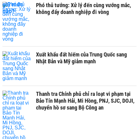
Phó thủ tướng: Xử lý đến cùng vướng mắc,
không đẩy doanh nghiệp đi vòng
Xuất khẩu đất hiếm của Trung Quốc sang
Nhật Bản và Mỹ giảm mạnh
Thanh tra Chính phủ chỉ ra loạt vi phạm tại
Bảo Tín Mạnh Hải, Mi Hồng, PNJ, SJC, DOJI,
chuyển hồ sơ sang Bộ Công an