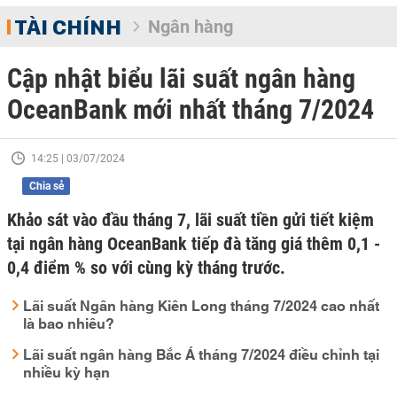
TÀI CHÍNH
Ngân hàng
Cập nhật biểu lãi suất ngân hàng
OceanBank mới nhất tháng 7/2024
14:25 | 03/07/2024
Chia sẻ
Khảo sát vào đầu tháng 7, lãi suất tiền gửi tiết kiệm
tại ngân hàng OceanBank tiếp đà tăng giá thêm 0,1 -
0,4 điểm % so với cùng kỳ tháng trước.
Lãi suất Ngân hàng Kiên Long tháng 7/2024 cao nhất
là bao nhiêu?
Lãi suất ngân hàng Bắc Á tháng 7/2024 điều chỉnh tại
nhiều kỳ hạn