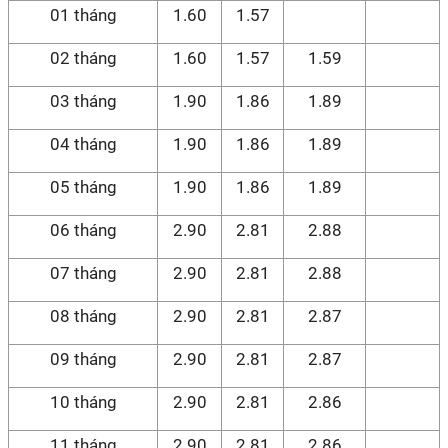
01 tháng
1.60
1.57
02 tháng
1.60
1.57
1.59
03 tháng
1.90
1.86
1.89
04 tháng
1.90
1.86
1.89
05 tháng
1.90
1.86
1.89
06 tháng
2.90
2.81
2.88
07 tháng
2.90
2.81
2.88
08 tháng
2.90
2.81
2.87
09 tháng
2.90
2.81
2.87
10 tháng
2.90
2.81
2.86
11 tháng
2.90
2.81
2.86