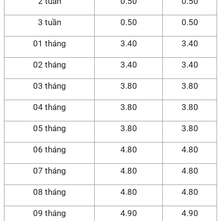
2 tuần
0.50
0.50
3 tuần
0.50
0.50
01 tháng
3.40
3.40
02 tháng
3.40
3.40
03 tháng
3.80
3.80
04 tháng
3.80
3.80
05 tháng
3.80
3.80
06 tháng
4.80
4.80
07 tháng
4.80
4.80
08 tháng
4.80
4.80
09 tháng
4.90
4.90