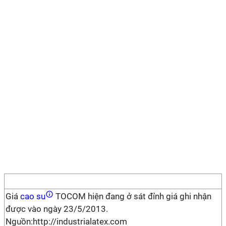
Giá
cao su
TOCOM hiện đang ở sát đỉnh giá ghi nhận
được vào ngày 23/5/2013.
Nguồn:http://industrialatex.com