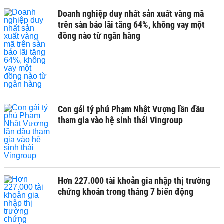
Doanh nghiệp duy nhất sản xuất vàng mã
trên sàn báo lãi tăng 64%, không vay một
đồng nào từ ngân hàng
Con gái tỷ phú Phạm Nhật Vượng lần đầu
tham gia vào hệ sinh thái Vingroup
Hơn 227.000 tài khoản gia nhập thị trường
chứng khoán trong tháng 7 biến động