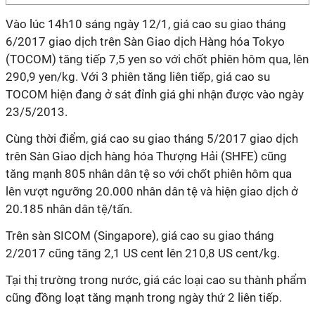
Vào lúc 14h10 sáng ngày 12/1, giá cao su giao tháng
6/2017 giao dịch trên Sàn Giao dịch Hàng hóa Tokyo
(TOCOM) tăng tiếp 7,5 yen so với chốt phiên hôm qua, lên
290,9 yen/kg. Với 3 phiên tăng liên tiếp, giá cao su
TOCOM hiện đang ở sát đỉnh giá ghi nhận được vào ngày
23/5/2013.
Cùng thời điểm, giá cao su giao tháng 5/2017 giao dịch
trên Sàn Giao dịch hàng hóa Thượng Hải (SHFE) cũng
tăng mạnh 805 nhân dân tệ so với chốt phiên hôm qua
lên vượt ngưỡng 20.000 nhân dân tệ và hiện giao dịch ở
20.185 nhân dân tệ/tấn.
Trên sàn SICOM (Singapore), giá cao su giao tháng
2/2017 cũng tăng 2,1 US cent lên 210,8 US cent/kg.
Tại thị trường trong nước, giá các loại cao su thành phẩm
cũng đồng loạt tăng mạnh trong ngày thứ 2 liên tiếp.