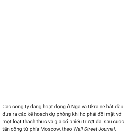
Các công ty đang hoạt động ở Nga và Ukraine bắt đầu
đưa ra các kế hoạch dự phòng khi họ phải đối mặt với
một loạt thách thức và giá cổ phiếu trượt dài sau cuộc
tấn công từ phía Moscow, theo
Wall Street Journal
.