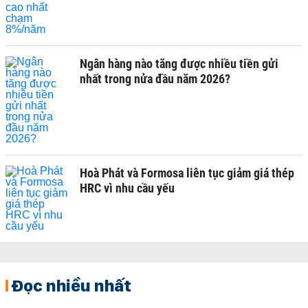
Ngân hàng nào tăng được nhiều tiền gửi
nhất trong nửa đầu năm 2026?
Hoà Phát và Formosa liên tục giảm giá thép
HRC vì nhu cầu yếu
Đọc nhiều nhất