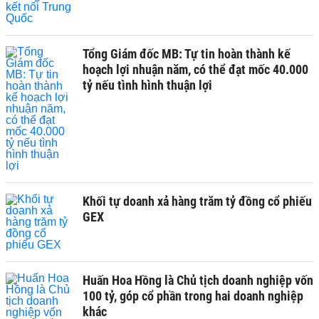
Tổng Giám đốc MB: Tự tin hoàn thành kế
hoạch lợi nhuận năm, có thể đạt mốc 40.000
tỷ nếu tình hình thuận lợi
Khối tự doanh xả hàng trăm tỷ đồng cổ phiếu
GEX
Huấn Hoa Hồng là Chủ tịch doanh nghiệp vốn
100 tỷ, góp cổ phần trong hai doanh nghiệp
khác